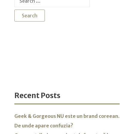
for:
Recent Posts
Geek & Gorgeous NU este un brand coreean.
De unde apare confuzia?