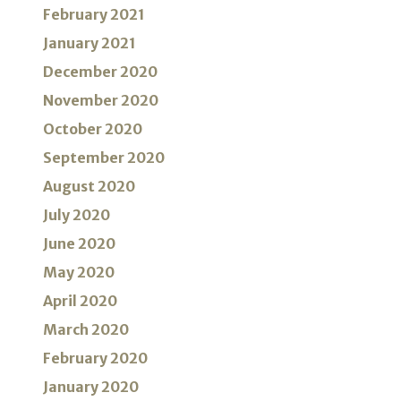
February 2021
January 2021
December 2020
November 2020
October 2020
September 2020
August 2020
July 2020
June 2020
May 2020
April 2020
March 2020
February 2020
January 2020