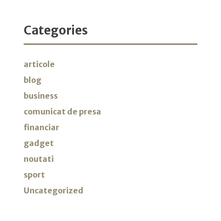
Categories
articole
blog
business
comunicat de presa
financiar
gadget
noutati
sport
Uncategorized