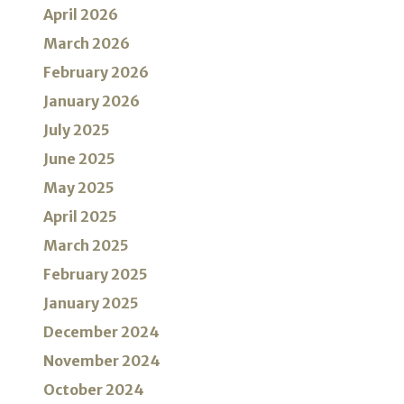
April 2026
March 2026
February 2026
January 2026
July 2025
June 2025
May 2025
April 2025
March 2025
February 2025
January 2025
December 2024
November 2024
October 2024