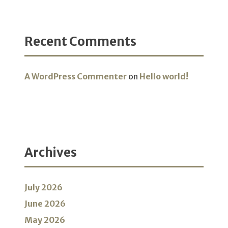
Recent Comments
A WordPress Commenter
on
Hello world!
Archives
July 2026
June 2026
May 2026