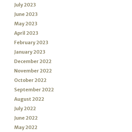
July 2023
June 2023
May 2023
April 2023
February 2023
January 2023
December 2022
November 2022
October 2022
September 2022
August 2022
July 2022
June 2022
May 2022