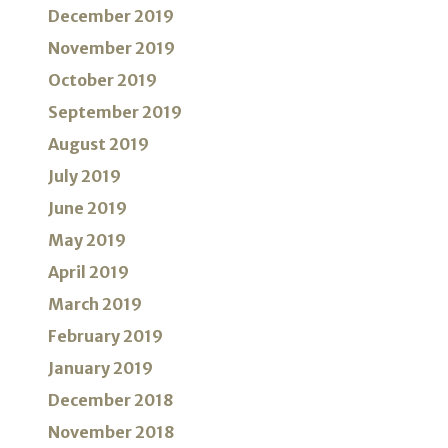
December 2019
November 2019
October 2019
September 2019
August 2019
July 2019
June 2019
May 2019
April 2019
March 2019
February 2019
January 2019
December 2018
November 2018