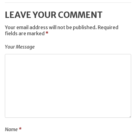
LEAVE YOUR COMMENT
Your email address will not be published.
Required
fields are marked
*
Your Message
Name
*