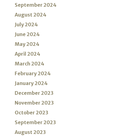
September 2024
August 2024
July 2024
June 2024
May 2024
April 2024
March 2024
February 2024
January 2024
December 2023
November 2023
October 2023
September 2023
August 2023