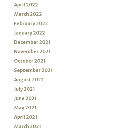
April 2022
March 2022
February 2022
January 2022
December 2021
November 2021
October 2021
September 2021
August 2021
July 2021
June 2021
May 2021
April 2021
March 2021