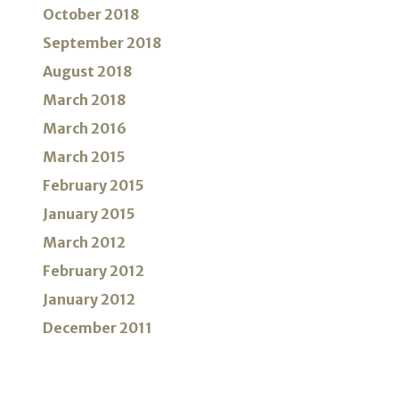
October 2018
September 2018
August 2018
March 2018
March 2016
March 2015
February 2015
January 2015
March 2012
February 2012
January 2012
December 2011