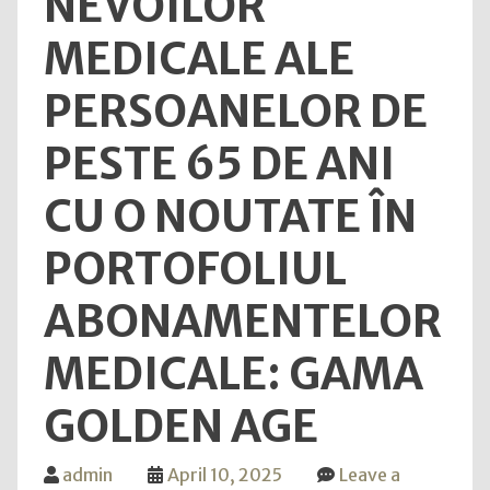
NEVOILOR
MEDICALE ALE
PERSOANELOR DE
PESTE 65 DE ANI
CU O NOUTATE ÎN
PORTOFOLIUL
ABONAMENTELOR
MEDICALE: GAMA
GOLDEN AGE
admin
April 10, 2025
Leave a