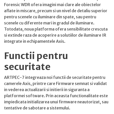
Forensic WDR ofera imagini mai clare ale obiectelor
aflate in miscare, precum si un nivel de detaliu superior
pentru scenele cu iluminare din spate, sau pentru
scenele cu diferente mari in gradul de iluminare.
Totodata, noua platforma ofera sensibilitate crescuta
si extinde raza de acoperire a solutiilor de iluminare IR
integrate in echipamentele Axis.
Functii pentru
securitate
ARTPEC-7 integreaza noi functii de securitate pentru
camerele Axis, printre care Firmware semnat si validat
in vederea actualizarii si initierii in siguranta a
platformei software. Prin aceasta functionalitate este
impiedicata initializarea unui firmware neautorizat, sau
tentative de sabotare a sistemului.