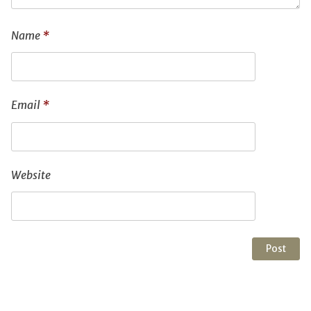
Name
*
Email
*
Website