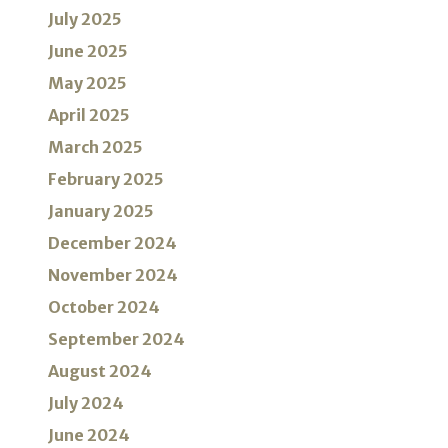
July 2025
June 2025
May 2025
April 2025
March 2025
February 2025
January 2025
December 2024
November 2024
October 2024
September 2024
August 2024
July 2024
June 2024