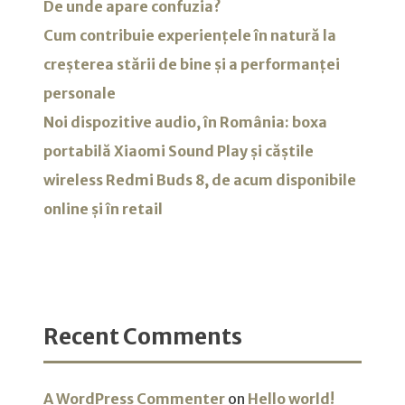
De unde apare confuzia?
Cum contribuie experiențele în natură la
creșterea stării de bine și a performanței
personale
Noi dispozitive audio, în România: boxa
portabilă Xiaomi Sound Play și căștile
wireless Redmi Buds 8, de acum disponibile
online și în retail
Recent Comments
A WordPress Commenter
on
Hello world!