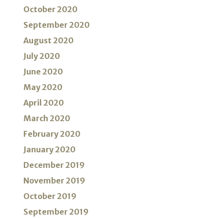
October 2020
September 2020
August 2020
July 2020
June 2020
May 2020
April 2020
March 2020
February 2020
January 2020
December 2019
November 2019
October 2019
September 2019