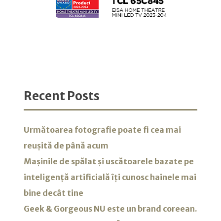
Recent Posts
Următoarea fotografie poate fi cea mai
reușită de până acum
Mașinile de spălat și uscătoarele bazate pe
inteligență artificială îți cunosc hainele mai
bine decât tine
Geek & Gorgeous NU este un brand coreean.