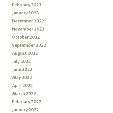
February 2023
January 2023
December 2022
November 2022
October 2022
September 2022
August 2022
July 2022
June 2022
May 2022
April 2022
March 2022
February 2022
January 2022