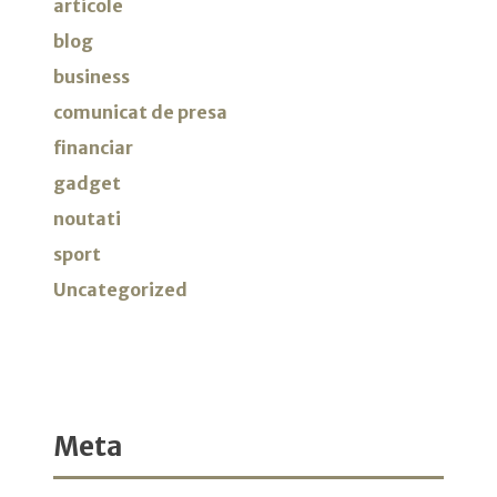
articole
blog
business
comunicat de presa
financiar
gadget
noutati
sport
Uncategorized
Meta