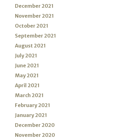
December 2021
November 2021
October 2021
September 2021
August 2021
July 2021
June 2021
May 2021
April 2021
March 2021
February 2021
January 2021
December 2020
November 2020