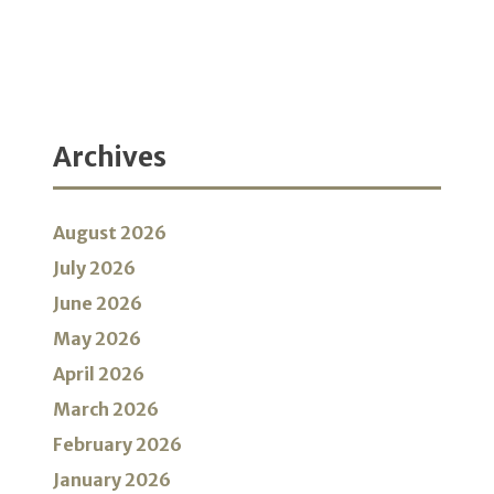
Archives
August 2026
July 2026
June 2026
May 2026
April 2026
March 2026
February 2026
January 2026