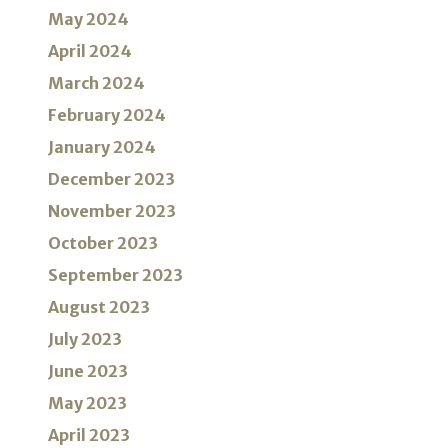
May 2024
April 2024
March 2024
February 2024
January 2024
December 2023
November 2023
October 2023
September 2023
August 2023
July 2023
June 2023
May 2023
April 2023