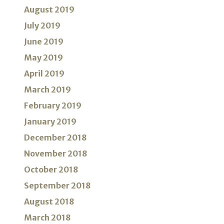
August 2019
July 2019
June 2019
May 2019
April 2019
March 2019
February 2019
January 2019
December 2018
November 2018
October 2018
September 2018
August 2018
March 2018