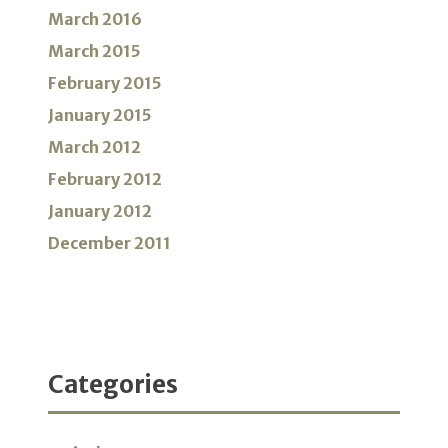
March 2016
March 2015
February 2015
January 2015
March 2012
February 2012
January 2012
December 2011
Categories