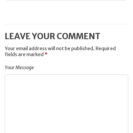
LEAVE YOUR COMMENT
Your email address will not be published.
Required
fields are marked
*
Your Message