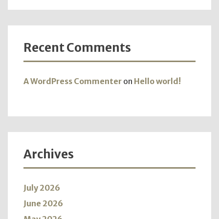
Recent Comments
A WordPress Commenter
on
Hello world!
Archives
July 2026
June 2026