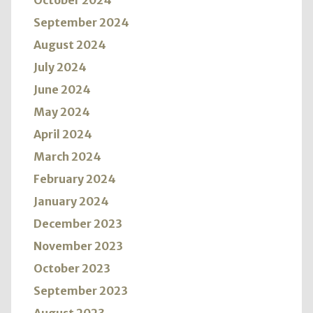
October 2024
September 2024
August 2024
July 2024
June 2024
May 2024
April 2024
March 2024
February 2024
January 2024
December 2023
November 2023
October 2023
September 2023