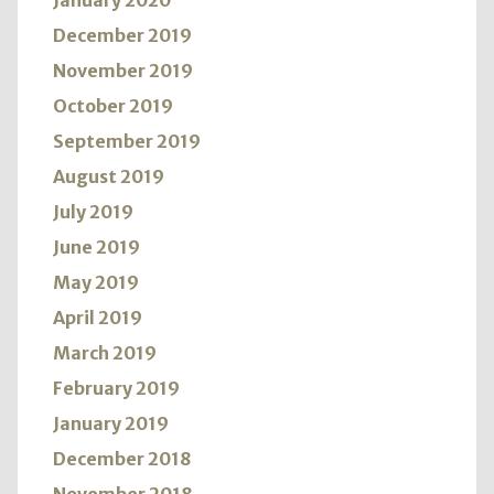
January 2020
December 2019
November 2019
October 2019
September 2019
August 2019
July 2019
June 2019
May 2019
April 2019
March 2019
February 2019
January 2019
December 2018