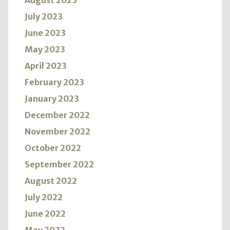
August 2023
July 2023
June 2023
May 2023
April 2023
February 2023
January 2023
December 2022
November 2022
October 2022
September 2022
August 2022
July 2022
June 2022