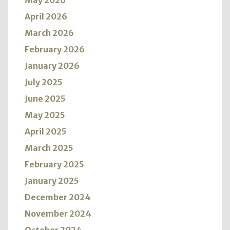
May 2026
April 2026
March 2026
February 2026
January 2026
July 2025
June 2025
May 2025
April 2025
March 2025
February 2025
January 2025
December 2024
November 2024