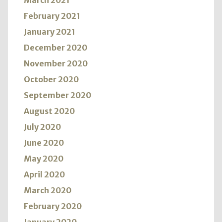
March 2021
February 2021
January 2021
December 2020
November 2020
October 2020
September 2020
August 2020
July 2020
June 2020
May 2020
April 2020
March 2020
February 2020