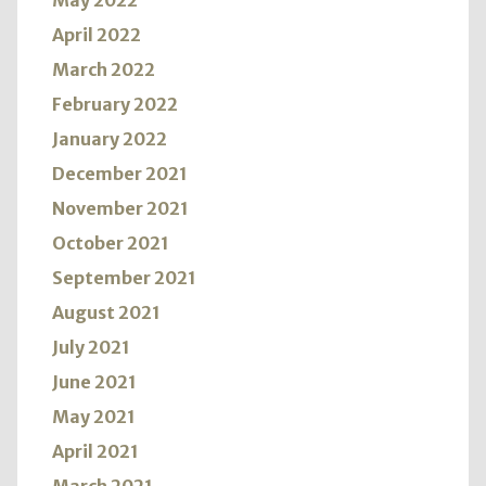
May 2022
April 2022
March 2022
February 2022
January 2022
December 2021
November 2021
October 2021
September 2021
August 2021
July 2021
June 2021
May 2021
April 2021