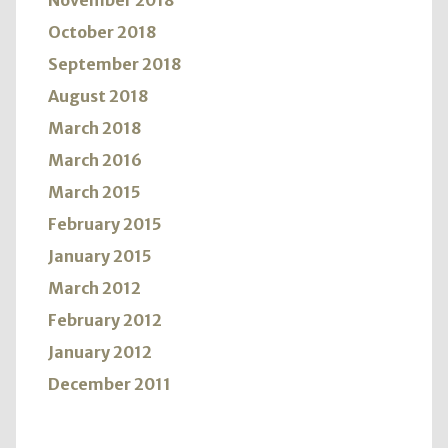
November 2018
October 2018
September 2018
August 2018
March 2018
March 2016
March 2015
February 2015
January 2015
March 2012
February 2012
January 2012
December 2011