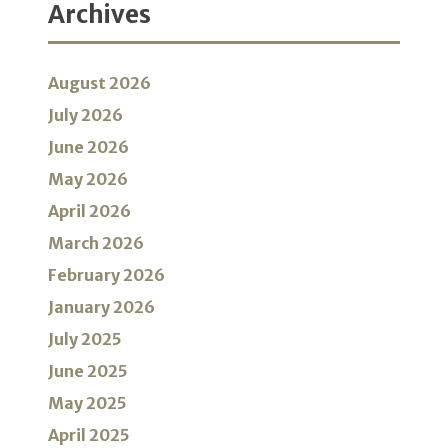
Archives
August 2026
July 2026
June 2026
May 2026
April 2026
March 2026
February 2026
January 2026
July 2025
June 2025
May 2025
April 2025