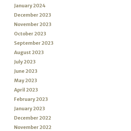
January 2024
December 2023
November 2023
October 2023
September 2023
August 2023
July 2023
June 2023
May 2023
April 2023
February 2023
January 2023
December 2022
November 2022