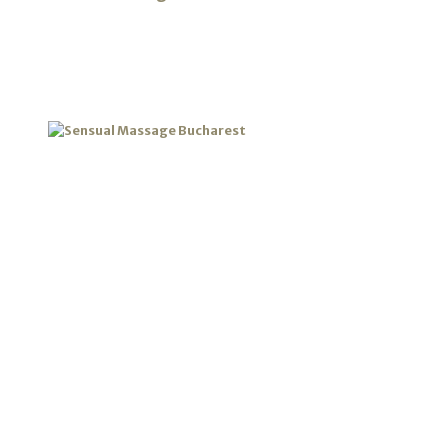
SENSUAL MASSAGE
BUCHAREST