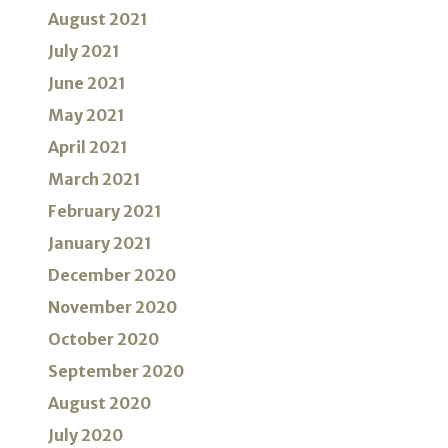
August 2021
July 2021
June 2021
May 2021
April 2021
March 2021
February 2021
January 2021
December 2020
November 2020
October 2020
September 2020
August 2020
July 2020