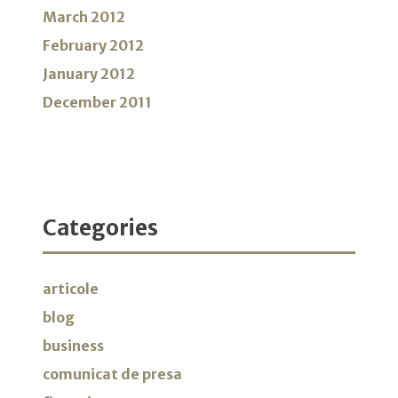
March 2012
February 2012
January 2012
December 2011
Categories
articole
blog
business
comunicat de presa