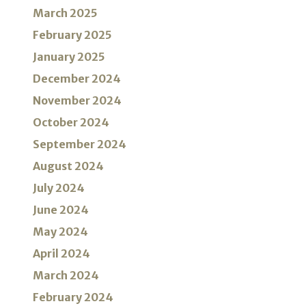
March 2025
February 2025
January 2025
December 2024
November 2024
October 2024
September 2024
August 2024
July 2024
June 2024
May 2024
April 2024
March 2024
February 2024