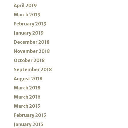
April 2019
March 2019
February 2019
January 2019
December 2018
November 2018
October 2018
September 2018
August 2018
March 2018
March 2016
March 2015
February 2015
January 2015