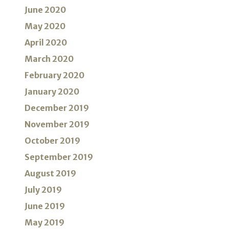
June 2020
May 2020
April 2020
March 2020
February 2020
January 2020
December 2019
November 2019
October 2019
September 2019
August 2019
July 2019
June 2019
May 2019