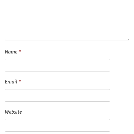
Name
*
Email
*
Website