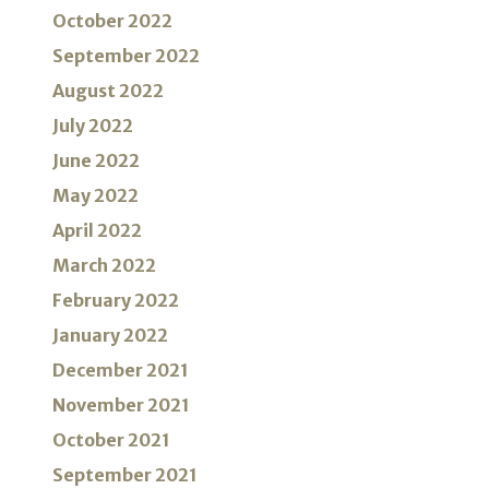
October 2022
September 2022
August 2022
July 2022
June 2022
May 2022
April 2022
March 2022
February 2022
January 2022
December 2021
November 2021
October 2021
September 2021