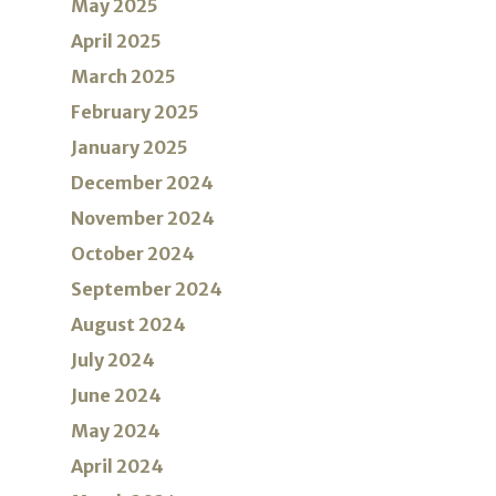
May 2025
April 2025
March 2025
February 2025
January 2025
December 2024
November 2024
October 2024
September 2024
August 2024
July 2024
June 2024
May 2024
April 2024