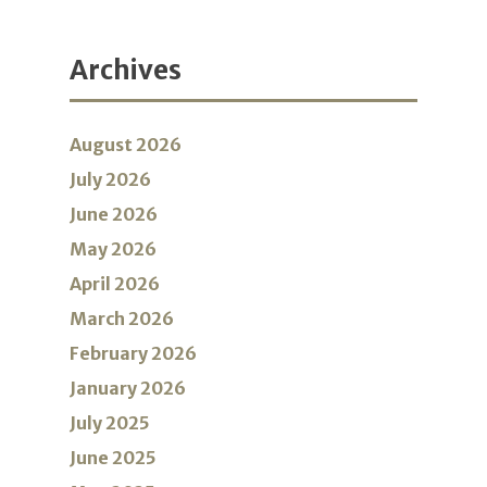
Archives
August 2026
July 2026
June 2026
May 2026
April 2026
March 2026
February 2026
January 2026
July 2025
June 2025