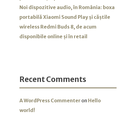
Noi dispozitive audio, în România: boxa
portabilă Xiaomi Sound Play și căștile
wireless Redmi Buds 8, de acum
disponibile online și în retail
Recent Comments
A WordPress Commenter
on
Hello
world!