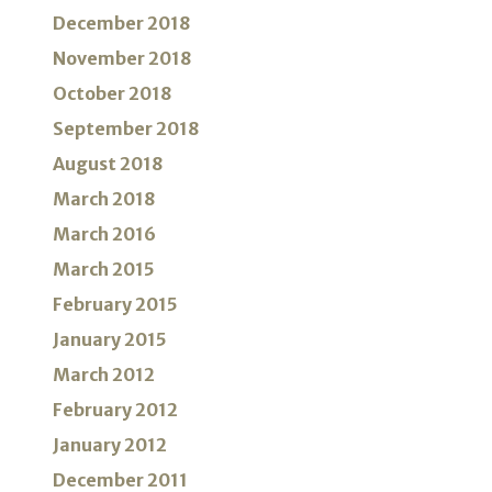
December 2018
November 2018
October 2018
September 2018
August 2018
March 2018
March 2016
March 2015
February 2015
January 2015
March 2012
February 2012
January 2012
December 2011