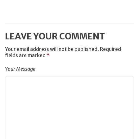
LEAVE YOUR COMMENT
Your email address will not be published.
Required
fields are marked
*
Your Message