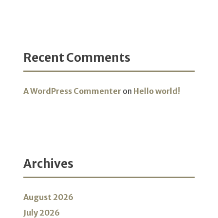
Recent Comments
A WordPress Commenter
on
Hello world!
Archives
August 2026
July 2026