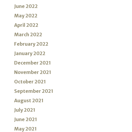
June 2022
May 2022
April 2022
March 2022
February 2022
January 2022
December 2021
November 2021
October 2021
September 2021
August 2021
July 2021
June 2021
May 2021