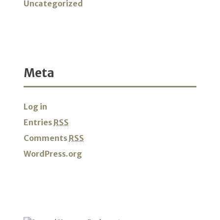
Uncategorized
Meta
Log in
Entries
RSS
Comments
RSS
WordPress.org