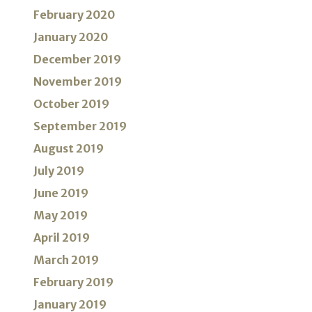
February 2020
January 2020
December 2019
November 2019
October 2019
September 2019
August 2019
July 2019
June 2019
May 2019
April 2019
March 2019
February 2019
January 2019