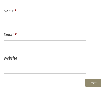
Name
*
Email
*
Website