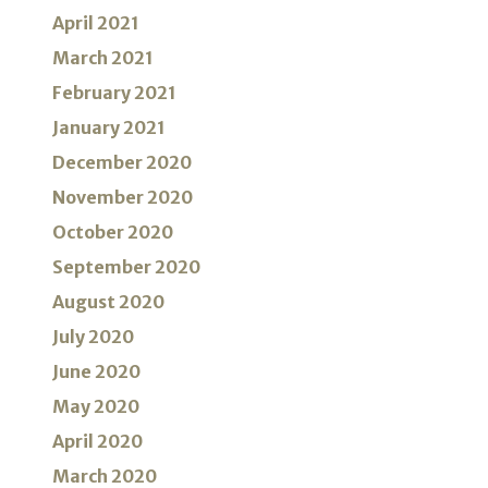
April 2021
March 2021
February 2021
January 2021
December 2020
November 2020
October 2020
September 2020
August 2020
July 2020
June 2020
May 2020
April 2020
March 2020