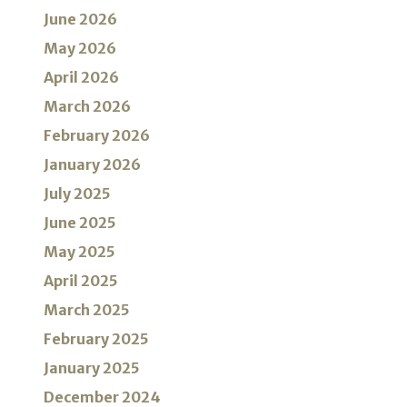
June 2026
May 2026
April 2026
March 2026
February 2026
January 2026
July 2025
June 2025
May 2025
April 2025
March 2025
February 2025
January 2025
December 2024