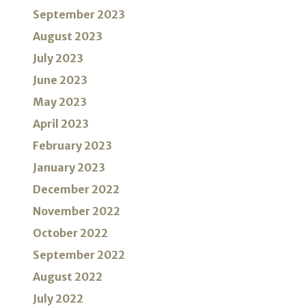
September 2023
August 2023
July 2023
June 2023
May 2023
April 2023
February 2023
January 2023
December 2022
November 2022
October 2022
September 2022
August 2022
July 2022