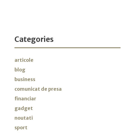
Categories
articole
blog
business
comunicat de presa
financiar
gadget
noutati
sport