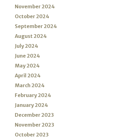
November 2024
October 2024
September 2024
August 2024
July 2024
June 2024
May 2024
April 2024
March 2024
February 2024
January 2024
December 2023
November 2023
October 2023