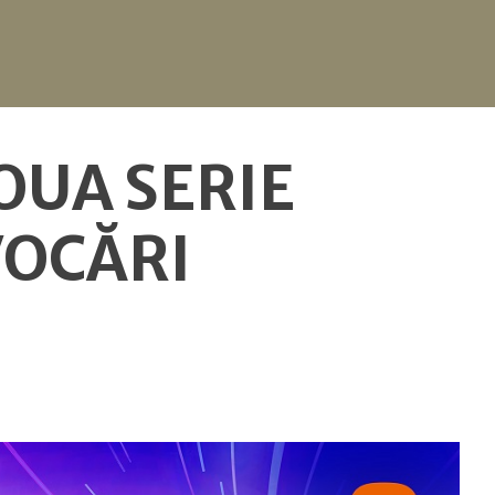
OUA SERIE
VOCĂRI