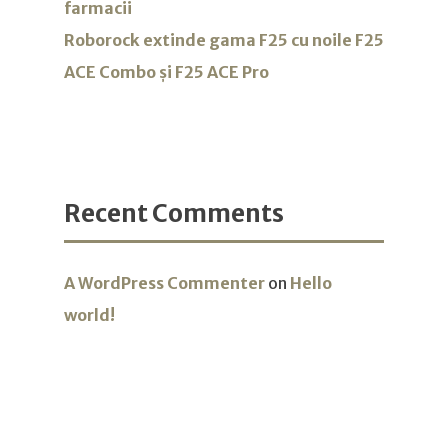
farmacii
Roborock extinde gama F25 cu noile F25
ACE Combo și F25 ACE Pro
Recent Comments
A WordPress Commenter
on
Hello
world!