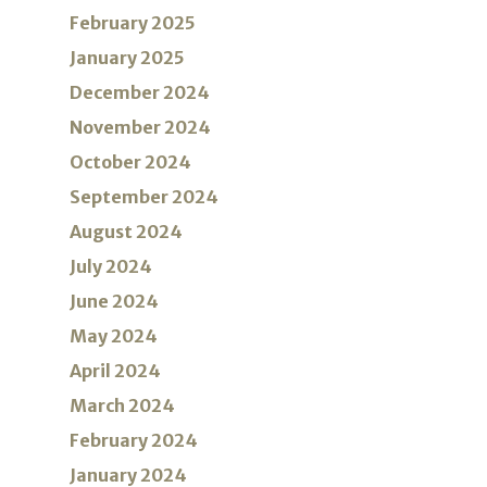
February 2025
January 2025
December 2024
November 2024
October 2024
September 2024
August 2024
July 2024
June 2024
May 2024
April 2024
March 2024
February 2024
January 2024