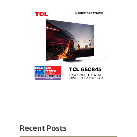
Recent Posts