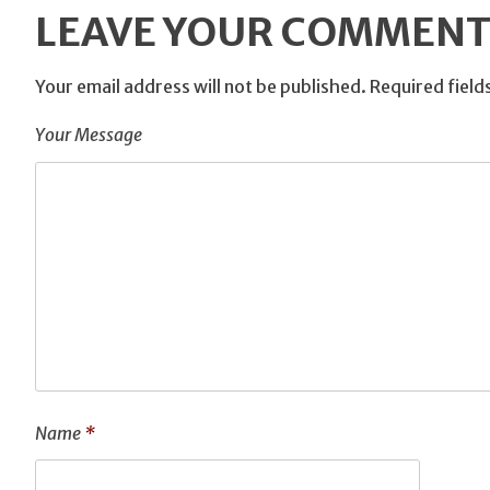
LEAVE YOUR COMMEN
Your email address will not be published.
Required field
Your Message
Name
*