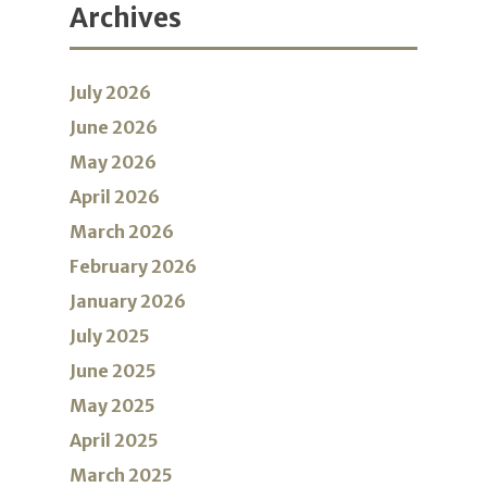
Archives
July 2026
June 2026
May 2026
April 2026
March 2026
February 2026
January 2026
July 2025
June 2025
May 2025
April 2025
March 2025