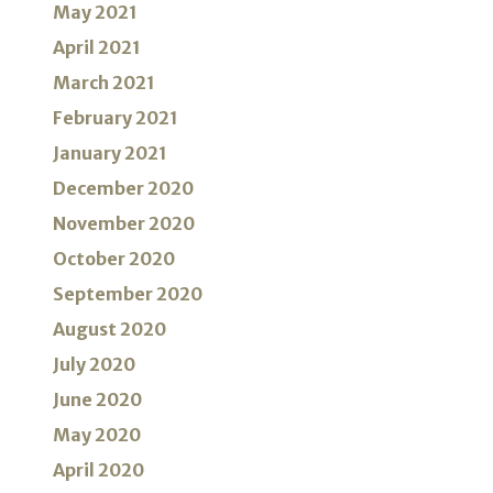
May 2021
April 2021
March 2021
February 2021
January 2021
December 2020
November 2020
October 2020
September 2020
August 2020
July 2020
June 2020
May 2020
April 2020