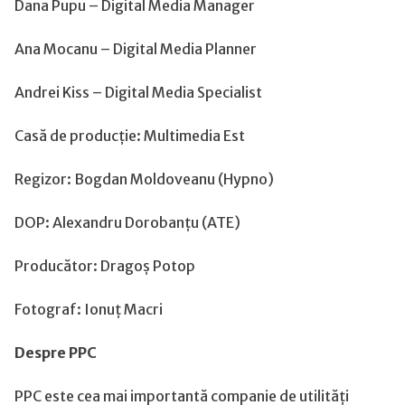
Dana Pupu – Digital Media Manager
Ana Mocanu – Digital Media Planner
Andrei Kiss – Digital Media Specialist
Casă de producție: Multimedia Est
Regizor: Bogdan Moldoveanu (Hypno)
DOP: Alexandru Dorobanțu (ATE)
Producător: Dragoș Potop
Fotograf: Ionuț Macri
Despre PPC
PPC este cea mai importantă companie de utilități