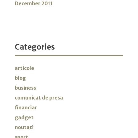
December 2011
Categories
articole
blog
business
comunicat de presa
financiar
gadget
noutati
sport