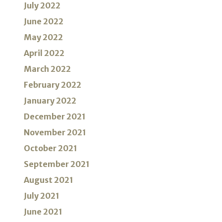
July 2022
June 2022
May 2022
April 2022
March 2022
February 2022
January 2022
December 2021
November 2021
October 2021
September 2021
August 2021
July 2021
June 2021