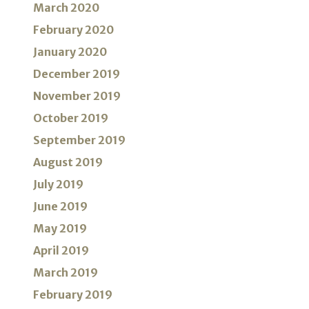
March 2020
February 2020
January 2020
December 2019
November 2019
October 2019
September 2019
August 2019
July 2019
June 2019
May 2019
April 2019
March 2019
February 2019