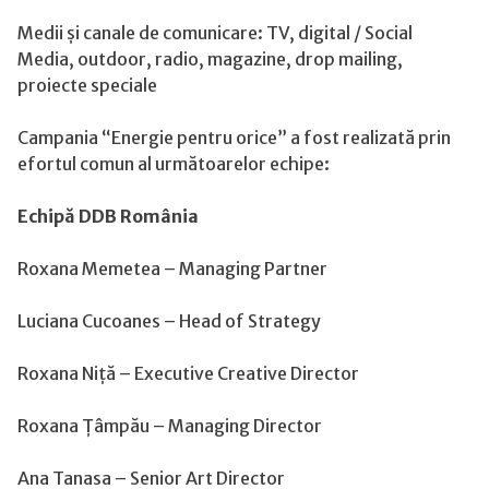
Medii și canale de comunicare: TV, digital / Social
Media, outdoor, radio, magazine, drop mailing,
proiecte speciale
Campania “Energie pentru orice” a fost realizată prin
efortul comun al următoarelor echipe:
Echipă DDB România
Roxana Memetea – Managing Partner
Luciana Cucoanes – Head of Strategy
Roxana Niță – Executive Creative Director
Roxana Țâmpău – Managing Director
Ana Tanasa – Senior Art Director