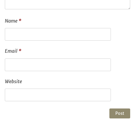
Name
*
Email
*
Website