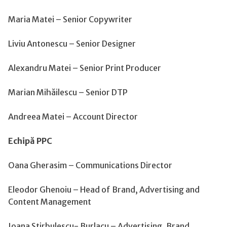
Maria Matei – Senior Copywriter
Liviu Antonescu – Senior Designer
Alexandru Matei – Senior Print Producer
Marian Mihăilescu – Senior DTP
Andreea Matei – Account Director
Echipă PPC
Oana Gherasim – Communications Director
Eleodor Ghenoiu – Head of Brand, Advertising and
Content Management
Ioana Stirbulescu- Burlacu – Advertising, Brand