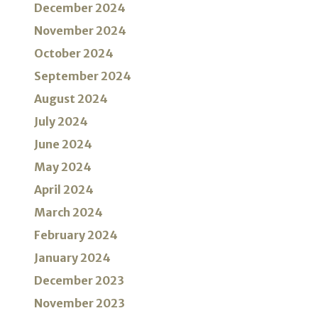
December 2024
November 2024
October 2024
September 2024
August 2024
July 2024
June 2024
May 2024
April 2024
March 2024
February 2024
January 2024
December 2023
November 2023