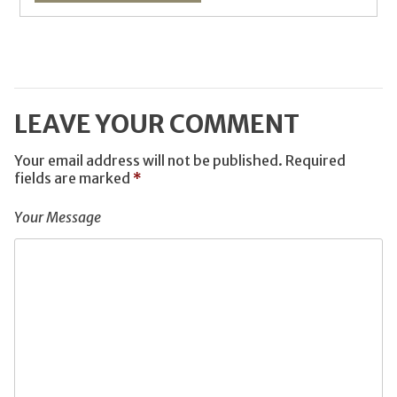
LEAVE YOUR COMMENT
Your email address will not be published.
Required
fields are marked
*
Your Message