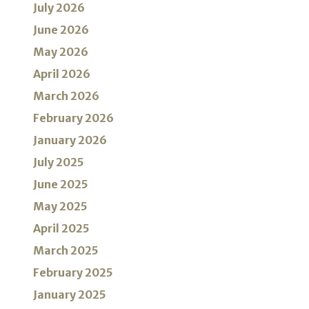
July 2026
June 2026
May 2026
April 2026
March 2026
February 2026
January 2026
July 2025
June 2025
May 2025
April 2025
March 2025
February 2025
January 2025