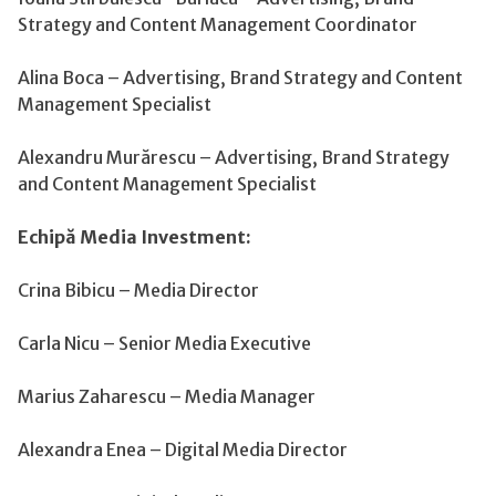
Strategy and Content Management Coordinator
Alina Boca – Advertising, Brand Strategy and Content
Management Specialist
Alexandru Murărescu – Advertising, Brand Strategy
and Content Management Specialist
Echipă Media Investment:
Crina Bibicu – Media Director
Carla Nicu – Senior Media Executive
Marius Zaharescu – Media Manager
Alexandra Enea – Digital Media Director