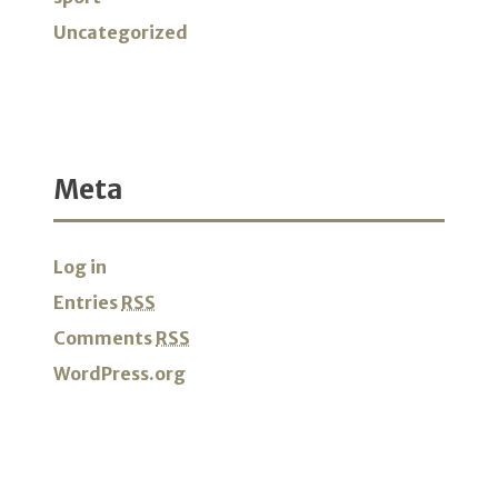
Uncategorized
Meta
Log in
Entries
RSS
Comments
RSS
WordPress.org