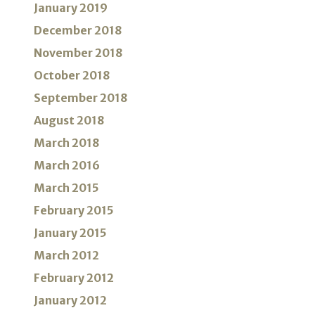
January 2019
December 2018
November 2018
October 2018
September 2018
August 2018
March 2018
March 2016
March 2015
February 2015
January 2015
March 2012
February 2012
January 2012