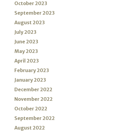
October 2023
September 2023
August 2023
July 2023
June 2023
May 2023
April 2023
February 2023
January 2023
December 2022
November 2022
October 2022
September 2022
August 2022