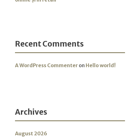
Recent Comments
A WordPress Commenter
on
Hello world!
Archives
August 2026