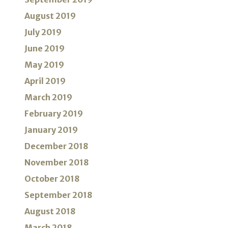
August 2019
July 2019
June 2019
May 2019
April 2019
March 2019
February 2019
January 2019
December 2018
November 2018
October 2018
September 2018
August 2018
March 2018