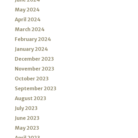
May 2024
April 2024
March 2024
February 2024
January 2024
December 2023
November 2023
October 2023
September 2023
August 2023
July 2023
June 2023
May 2023
April 2023