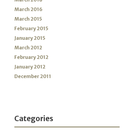
March 2016
March 2015
February 2015
January 2015
March 2012
February 2012
January 2012
December 2011
Categories