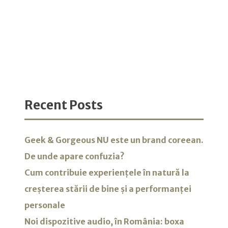
Recent Posts
Geek & Gorgeous NU este un brand coreean.
De unde apare confuzia?
Cum contribuie experiențele în natură la
creșterea stării de bine și a performanței
personale
Noi dispozitive audio, în România: boxa