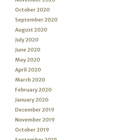
October 2020
September 2020
August 2020
July 2020
June 2020
May 2020
April 2020
March 2020
February 2020
January 2020
December 2019
November 2019
October 2019
September 2019