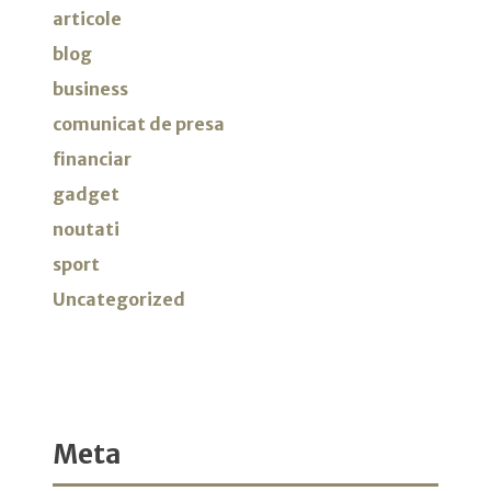
articole
blog
business
comunicat de presa
financiar
gadget
noutati
sport
Uncategorized
Meta