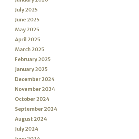
July 2025
June 2025
May 2025
April 2025
March 2025
February 2025
January 2025
December 2024
November 2024
October 2024
September 2024
August 2024
July 2024
June 2024