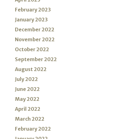
February 2023
January 2023
December 2022
November 2022
October 2022
September 2022
August 2022
July 2022
June 2022
May 2022
April 2022
March 2022
February 2022
January 2022