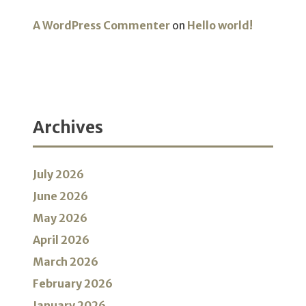
A WordPress Commenter
on
Hello world!
Archives
July 2026
June 2026
May 2026
April 2026
March 2026
February 2026
January 2026