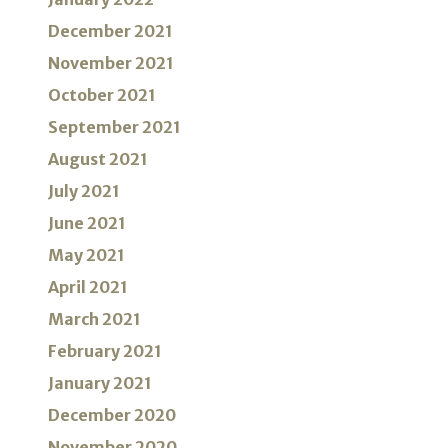
December 2021
November 2021
October 2021
September 2021
August 2021
July 2021
June 2021
May 2021
April 2021
March 2021
February 2021
January 2021
December 2020
November 2020