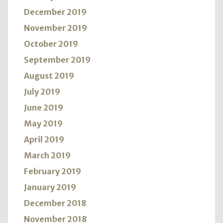
December 2019
November 2019
October 2019
September 2019
August 2019
July 2019
June 2019
May 2019
April 2019
March 2019
February 2019
January 2019
December 2018
November 2018