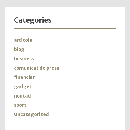
Categories
articole
blog
business
comunicat de presa
financiar
gadget
noutati
sport
Uncategorized