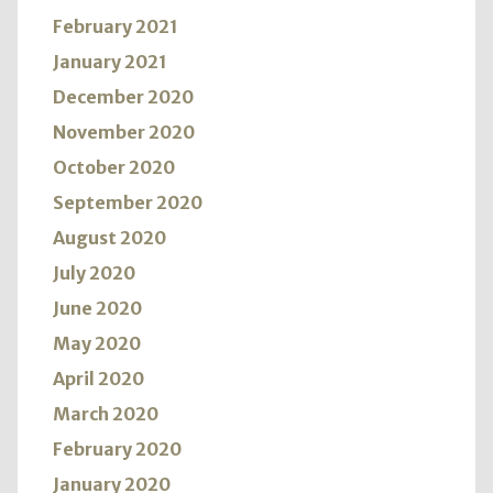
February 2021
January 2021
December 2020
November 2020
October 2020
September 2020
August 2020
July 2020
June 2020
May 2020
April 2020
March 2020
February 2020
January 2020