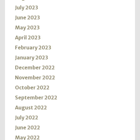
July 2023
June 2023
May 2023
April 2023
February 2023
January 2023
December 2022
November 2022
October 2022
September 2022
August 2022
July 2022
June 2022
May 2022