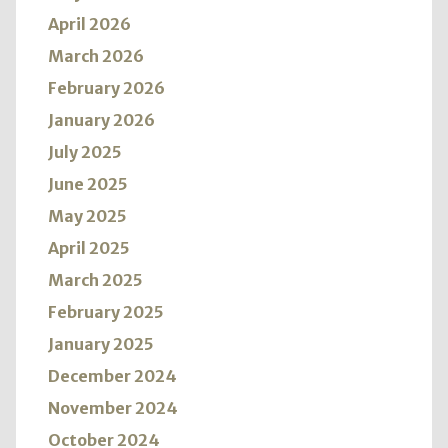
April 2026
March 2026
February 2026
January 2026
July 2025
June 2025
May 2025
April 2025
March 2025
February 2025
January 2025
December 2024
November 2024
October 2024