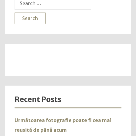
Search
for:
Recent Posts
Următoarea fotografie poate fi cea mai
reușită de până acum