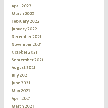
April 2022
March 2022
February 2022
January 2022
December 2021
November 2021
October 2021
September 2021
August 2021
July 2021
June 2021
May 2021
April 2021
March 2021