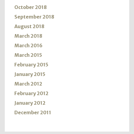
October 2018
September 2018
August 2018
March 2018
March 2016
March 2015
February 2015
January 2015
March 2012
February 2012
January 2012
December 2011