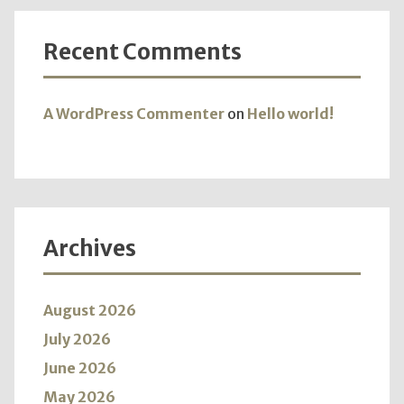
Recent Comments
A WordPress Commenter
on
Hello world!
Archives
August 2026
July 2026
June 2026
May 2026