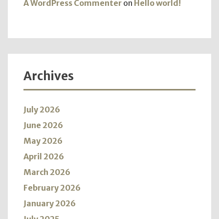
A WordPress Commenter
on
Hello world!
Archives
July 2026
June 2026
May 2026
April 2026
March 2026
February 2026
January 2026