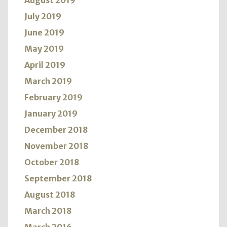
August 2019
July 2019
June 2019
May 2019
April 2019
March 2019
February 2019
January 2019
December 2018
November 2018
October 2018
September 2018
August 2018
March 2018