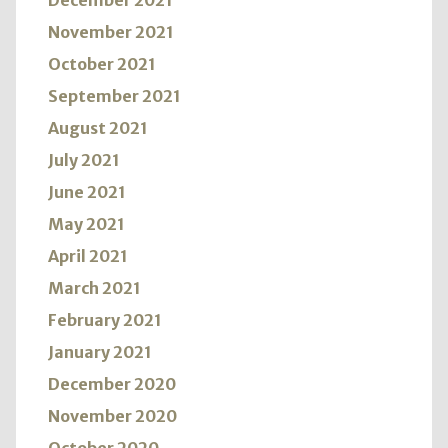
December 2021
November 2021
October 2021
September 2021
August 2021
July 2021
June 2021
May 2021
April 2021
March 2021
February 2021
January 2021
December 2020
November 2020