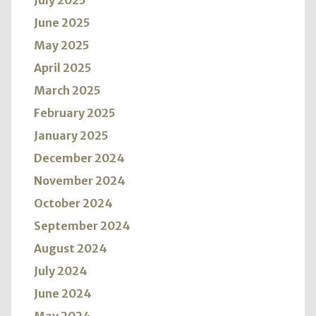
July 2025
June 2025
May 2025
April 2025
March 2025
February 2025
January 2025
December 2024
November 2024
October 2024
September 2024
August 2024
July 2024
June 2024