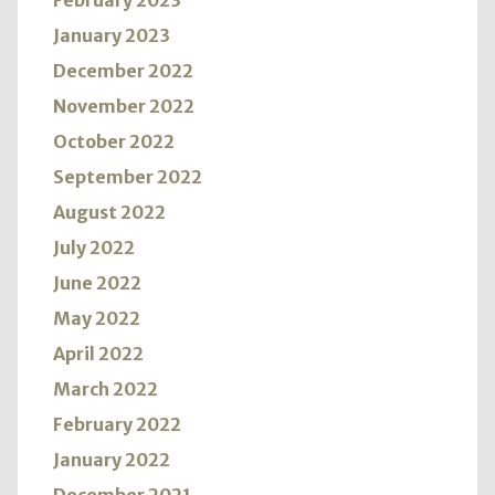
February 2023
January 2023
December 2022
November 2022
October 2022
September 2022
August 2022
July 2022
June 2022
May 2022
April 2022
March 2022
February 2022
January 2022