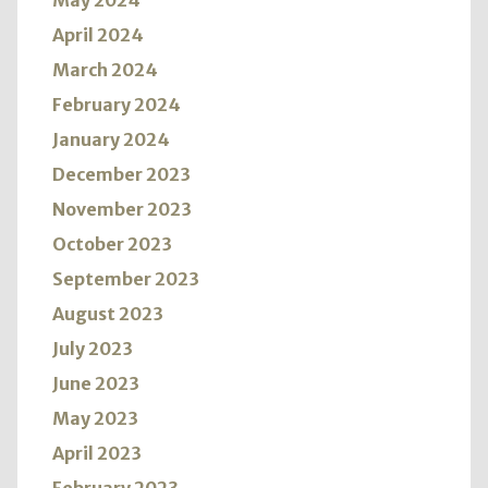
May 2024
April 2024
March 2024
February 2024
January 2024
December 2023
November 2023
October 2023
September 2023
August 2023
July 2023
June 2023
May 2023
April 2023