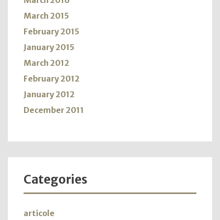
March 2016
March 2015
February 2015
January 2015
March 2012
February 2012
January 2012
December 2011
Categories
articole