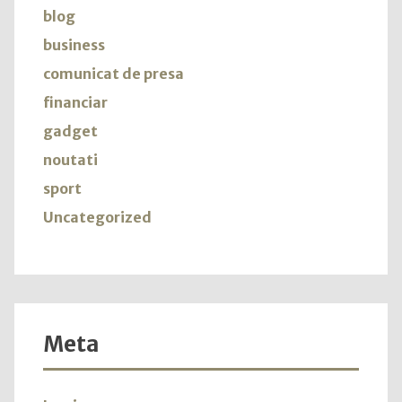
blog
business
comunicat de presa
financiar
gadget
noutati
sport
Uncategorized
Meta