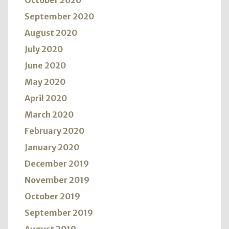
October 2020
September 2020
August 2020
July 2020
June 2020
May 2020
April 2020
March 2020
February 2020
January 2020
December 2019
November 2019
October 2019
September 2019