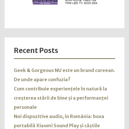
Recent Posts
Geek & Gorgeous NU este un brand coreean.
De unde apare confuzia?
Cum contribuie experiențele în natură la
creșterea stării de bine și a performanței
personale
Noi dispozitive audio, în România: boxa
portabilă Xiaomi Sound Play și căștile