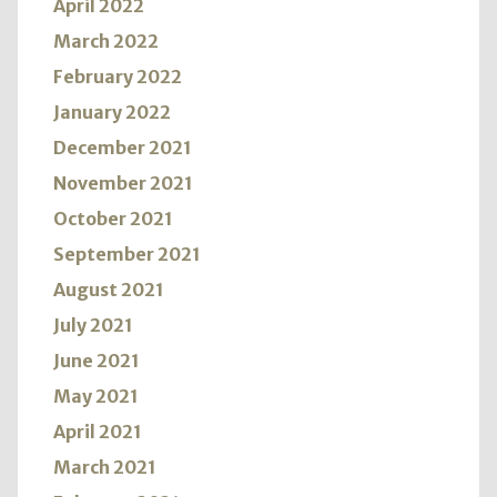
April 2022
March 2022
February 2022
January 2022
December 2021
November 2021
October 2021
September 2021
August 2021
July 2021
June 2021
May 2021
April 2021
March 2021