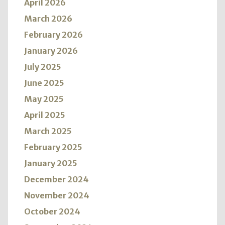
April 2026
March 2026
February 2026
January 2026
July 2025
June 2025
May 2025
April 2025
March 2025
February 2025
January 2025
December 2024
November 2024
October 2024