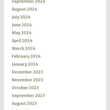
September 2024
August 2024
July 2024
June 2024
May 2024
April 2024
March 2024
February 2024
January 2024
December 2023
November 2023
October 2023
September 2023
August 2023