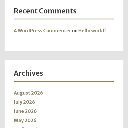
Recent Comments
A WordPress Commenter
on
Hello world!
Archives
August 2026
July 2026
June 2026
May 2026