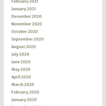
February 2021
January 2021
December 2020
November 2020
October 2020
September 2020
August 2020
July 2020
June 2020
May 2020
April 2020
March 2020
February 2020
January 2020