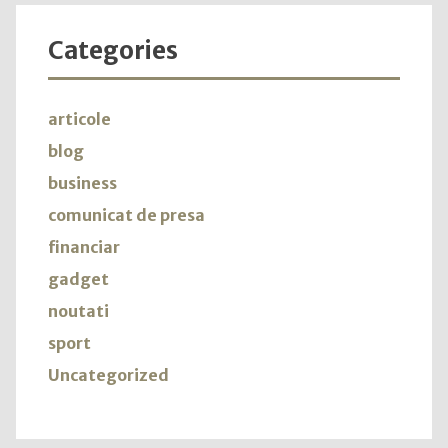
Categories
articole
blog
business
comunicat de presa
financiar
gadget
noutati
sport
Uncategorized