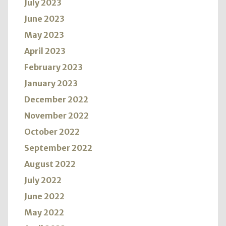
July 2023
June 2023
May 2023
April 2023
February 2023
January 2023
December 2022
November 2022
October 2022
September 2022
August 2022
July 2022
June 2022
May 2022