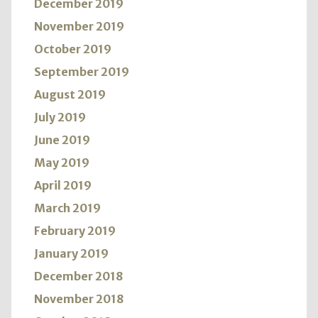
December 2019
November 2019
October 2019
September 2019
August 2019
July 2019
June 2019
May 2019
April 2019
March 2019
February 2019
January 2019
December 2018
November 2018