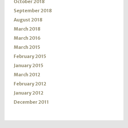
October 2018
September 2018
August 2018
March 2018
March 2016
March 2015
February 2015
January 2015
March 2012
February 2012
January 2012
December 2011